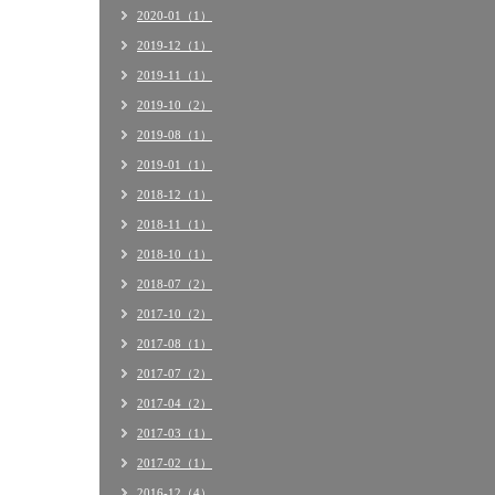
2020-01（1）
2019-12（1）
2019-11（1）
2019-10（2）
2019-08（1）
2019-01（1）
2018-12（1）
2018-11（1）
2018-10（1）
2018-07（2）
2017-10（2）
2017-08（1）
2017-07（2）
2017-04（2）
2017-03（1）
2017-02（1）
2016-12（4）