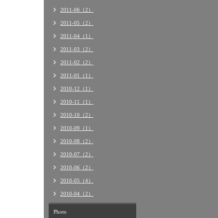
2011-06（2）
2011-05（2）
2011-04（1）
2011-03（2）
2011-02（2）
2011-01（1）
2010-12（1）
2010-11（1）
2010-10（2）
2010-09（1）
2010-08（2）
2010-07（2）
2010-06（2）
2010-05（4）
2010-04（2）
Photo