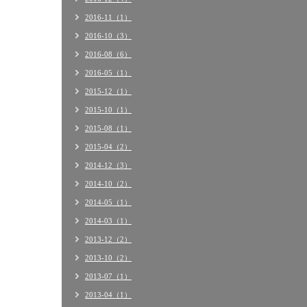
2016-11（1）
2016-10（3）
2016-08（6）
2016-05（1）
2015-12（1）
2015-10（1）
2015-08（1）
2015-04（2）
2014-12（3）
2014-10（2）
2014-05（1）
2014-03（1）
2013-12（2）
2013-10（2）
2013-07（1）
2013-04（1）