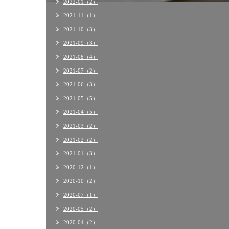
2022-01（2）
2021-11（1）
2021-10（3）
2021-09（3）
2021-08（4）
2021-07（2）
2021-06（3）
2021-05（5）
2021-04（5）
2021-03（2）
2021-02（2）
2021-01（3）
2020-12（1）
2020-10（2）
2020-07（1）
2020-05（2）
2020-04（2）