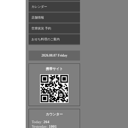
カレンダー
店舗情報
空席状況 予約
おせち料理のご案内
2026.08.07 Friday
携帯サイト
カウンター
Today:
264
Yesterday:
1001