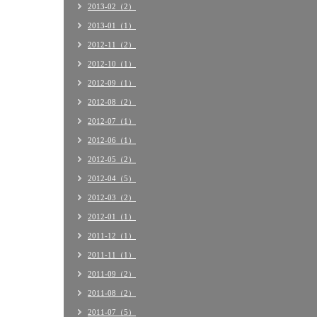
2013-02（2）
2013-01（1）
2012-11（2）
2012-10（1）
2012-09（1）
2012-08（2）
2012-07（1）
2012-06（1）
2012-05（2）
2012-04（5）
2012-03（2）
2012-01（1）
2011-12（1）
2011-11（1）
2011-09（2）
2011-08（2）
2011-07（5）