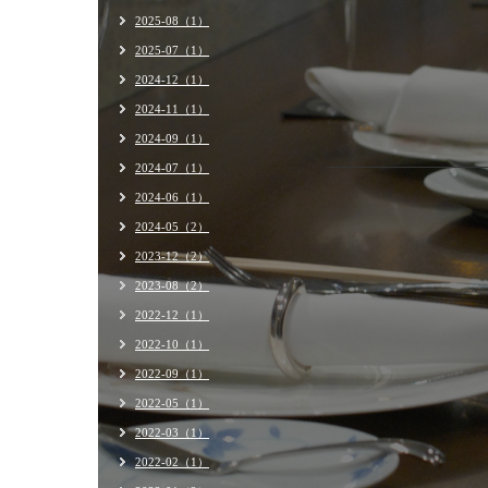
2025-08（1）
2025-07（1）
2024-12（1）
2024-11（1）
2024-09（1）
2024-07（1）
2024-06（1）
2024-05（2）
2023-12（2）
2023-08（2）
2022-12（1）
2022-10（1）
2022-09（1）
2022-05（1）
2022-03（1）
2022-02（1）