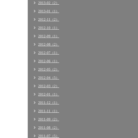
2013-02（2）
2013-01（1）
2012-11（2）
2012-10（1）
2012-09（1）
2012-08（2）
2012-07（1）
2012-06（1）
2012-05（2）
2012-04（5）
2012-03（2）
2012-01（1）
2011-12（1）
2011-11（1）
2011-09（2）
2011-08（2）
2011-07（5）