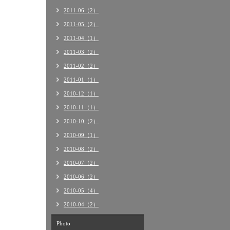
2011-06（2）
2011-05（2）
2011-04（1）
2011-03（2）
2011-02（2）
2011-01（1）
2010-12（1）
2010-11（1）
2010-10（2）
2010-09（1）
2010-08（2）
2010-07（2）
2010-06（2）
2010-05（4）
2010-04（2）
Photo