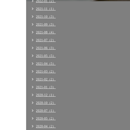
2022-01（2）
2021-11（1）
2021-10（3）
2021-09（3）
2021-08（4）
2021-07（2）
2021-06（3）
2021-05（5）
2021-04（5）
2021-03（2）
2021-02（2）
2021-01（3）
2020-12（1）
2020-10（2）
2020-07（1）
2020-05（2）
2020-04（2）