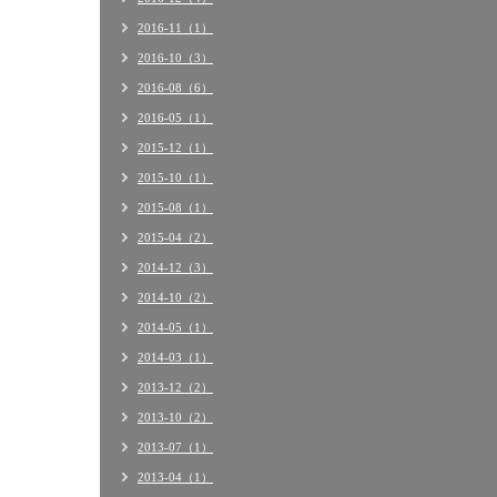
2016-11（1）
2016-10（3）
2016-08（6）
2016-05（1）
2015-12（1）
2015-10（1）
2015-08（1）
2015-04（2）
2014-12（3）
2014-10（2）
2014-05（1）
2014-03（1）
2013-12（2）
2013-10（2）
2013-07（1）
2013-04（1）