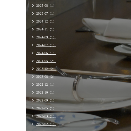
2025-08（1）
2025-07（1）
2024-12（1）
2024-11（1）
2024-09（1）
2024-07（1）
2024-06（1）
2024-05（2）
2023-12（2）
2023-08（2）
2022-12（1）
2022-10（1）
2022-09（1）
2022-05（1）
2022-03（1）
2022-02（1）