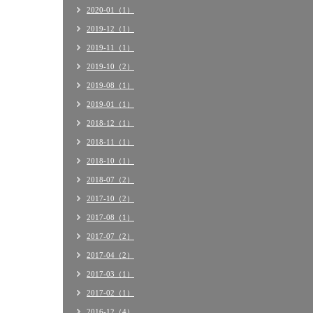
2020-01（1）
2019-12（1）
2019-11（1）
2019-10（2）
2019-08（1）
2019-01（1）
2018-12（1）
2018-11（1）
2018-10（1）
2018-07（2）
2017-10（2）
2017-08（1）
2017-07（2）
2017-04（2）
2017-03（1）
2017-02（1）
2016-12（4）