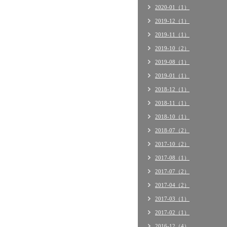
2020-01（1）
2019-12（1）
2019-11（1）
2019-10（2）
2019-08（1）
2019-01（1）
2018-12（1）
2018-11（1）
2018-10（1）
2018-07（2）
2017-10（2）
2017-08（1）
2017-07（2）
2017-04（2）
2017-03（1）
2017-02（1）
2016-12（4）