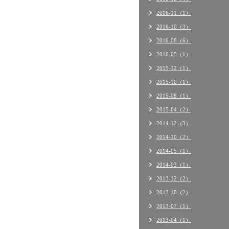
2016-11（1）
2016-10（3）
2016-08（6）
2016-05（1）
2015-12（1）
2015-10（1）
2015-08（1）
2015-04（2）
2014-12（3）
2014-10（2）
2014-05（1）
2014-03（1）
2013-12（2）
2013-10（2）
2013-07（1）
2013-04（1）