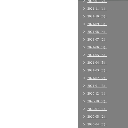
2022-01（2）
2021-11（1）
2021-10（3）
2021-09（3）
2021-08（4）
2021-07（2）
2021-06（3）
2021-05（5）
2021-04（5）
2021-03（2）
2021-02（2）
2021-01（3）
2020-12（1）
2020-10（2）
2020-07（1）
2020-05（2）
2020-04（2）