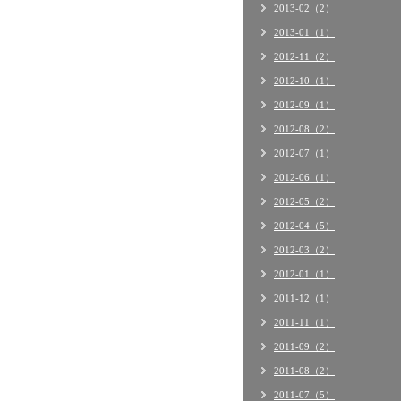
2013-02（2）
2013-01（1）
2012-11（2）
2012-10（1）
2012-09（1）
2012-08（2）
2012-07（1）
2012-06（1）
2012-05（2）
2012-04（5）
2012-03（2）
2012-01（1）
2011-12（1）
2011-11（1）
2011-09（2）
2011-08（2）
2011-07（5）