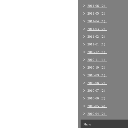
2011-06（2）
2011-05（2）
2011-04（1）
2011-03（2）
2011-02（2）
2011-01（1）
2010-12（1）
2010-11（1）
2010-10（2）
2010-09（1）
2010-08（2）
2010-07（2）
2010-06（2）
2010-05（4）
2010-04（2）
Photo