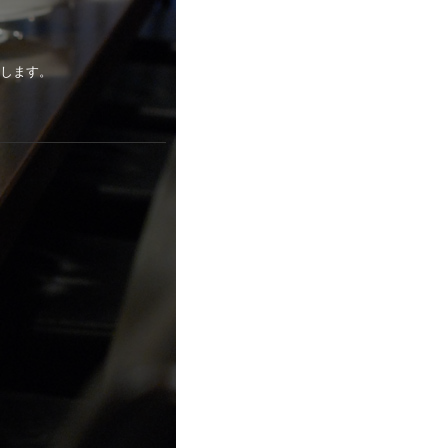
たします。