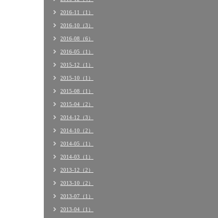
2016-11（1）
2016-10（3）
2016-08（6）
2016-05（1）
2015-12（1）
2015-10（1）
2015-08（1）
2015-04（2）
2014-12（3）
2014-10（2）
2014-05（1）
2014-03（1）
2013-12（2）
2013-10（2）
2013-07（1）
2013-04（1）