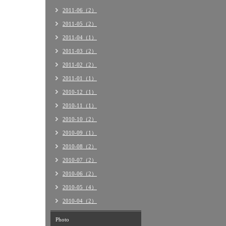
2011-06（2）
2011-05（2）
2011-04（1）
2011-03（2）
2011-02（2）
2011-01（1）
2010-12（1）
2010-11（1）
2010-10（2）
2010-09（1）
2010-08（2）
2010-07（2）
2010-06（2）
2010-05（4）
2010-04（2）
Photo