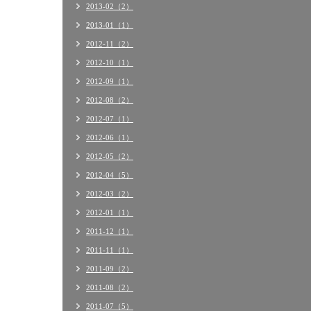
2013-02（2）
2013-01（1）
2012-11（2）
2012-10（1）
2012-09（1）
2012-08（2）
2012-07（1）
2012-06（1）
2012-05（2）
2012-04（5）
2012-03（2）
2012-01（1）
2011-12（1）
2011-11（1）
2011-09（2）
2011-08（2）
2011-07（5）