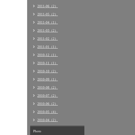
2011-06（2）
2011-05（2）
2011-04（1）
2011-03（2）
2011-02（2）
2011-01（1）
2010-12（1）
2010-11（1）
2010-10（2）
2010-09（1）
2010-08（2）
2010-07（2）
2010-06（2）
2010-05（4）
2010-04（2）
Photo