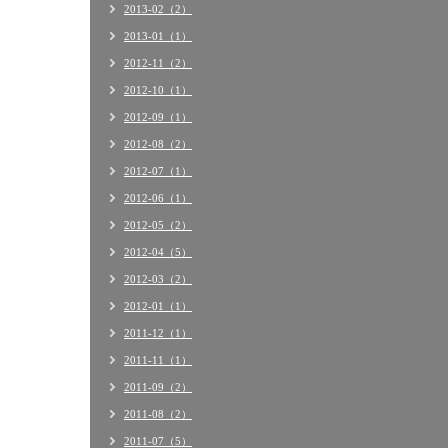
2013-02（2）
2013-01（1）
2012-11（2）
2012-10（1）
2012-09（1）
2012-08（2）
2012-07（1）
2012-06（1）
2012-05（2）
2012-04（5）
2012-03（2）
2012-01（1）
2011-12（1）
2011-11（1）
2011-09（2）
2011-08（2）
2011-07（5）