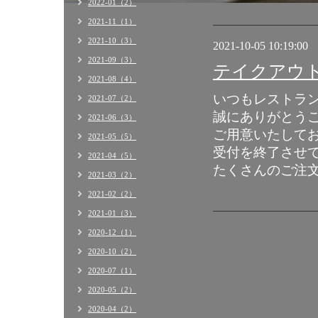
2022-01（2）
2021-11（1）
2021-10（3）
2021-10-05 10:19:00
2021-09（3）
テイクアウ
2021-08（4）
いつもレストラ
2021-07（2）
誠にありがとう
2021-06（3）
ご用意いたして
2021-05（5）
受付を終了させ
2021-04（5）
たくさんのご注
2021-03（2）
2021-02（2）
2021-01（3）
2020-12（1）
2020-10（2）
2020-07（1）
2020-05（2）
2020-04（2）