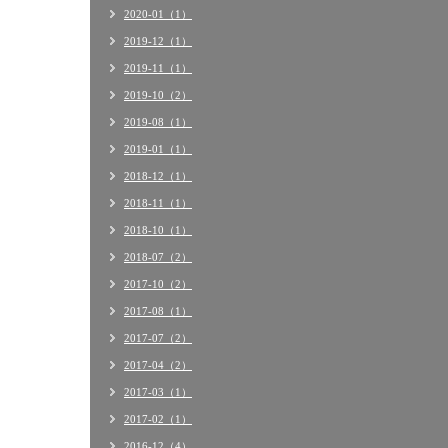
2020-01（1）
2019-12（1）
2019-11（1）
2019-10（2）
2019-08（1）
2019-01（1）
2018-12（1）
2018-11（1）
2018-10（1）
2018-07（2）
2017-10（2）
2017-08（1）
2017-07（2）
2017-04（2）
2017-03（1）
2017-02（1）
2016-12（4）