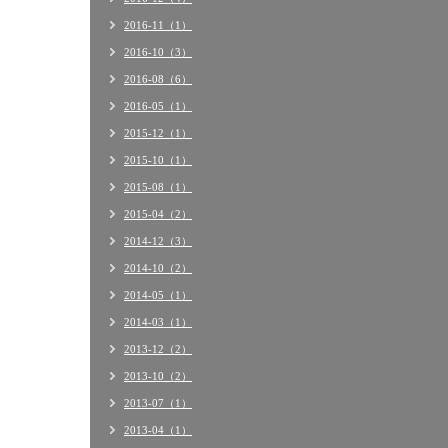
2016-11（1）
2016-10（3）
2016-08（6）
2016-05（1）
2015-12（1）
2015-10（1）
2015-08（1）
2015-04（2）
2014-12（3）
2014-10（2）
2014-05（1）
2014-03（1）
2013-12（2）
2013-10（2）
2013-07（1）
2013-04（1）