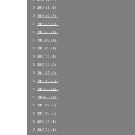
2016-11（1）
2016-10（3）
2016-08（6）
2016-05（1）
2015-12（1）
2015-10（1）
2015-08（1）
2015-04（2）
2014-12（3）
2014-10（2）
2014-05（1）
2014-03（1）
2013-12（2）
2013-10（2）
2013-07（1）
2013-04（1）