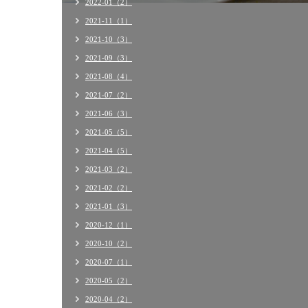
2022-01（2）
2021-11（1）
2021-10（3）
2021-09（3）
2021-08（4）
2021-07（2）
2021-06（3）
2021-05（5）
2021-04（5）
2021-03（2）
2021-02（2）
2021-01（3）
2020-12（1）
2020-10（2）
2020-07（1）
2020-05（2）
2020-04（2）