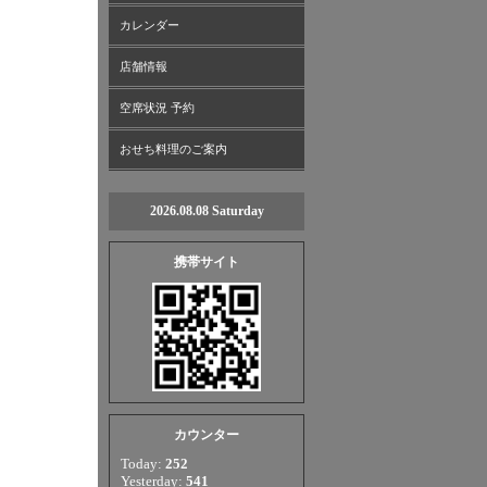
カレンダー
店舗情報
空席状況 予約
おせち料理のご案内
2026.08.08 Saturday
携帯サイト
カウンター
Today:
252
Yesterday:
541