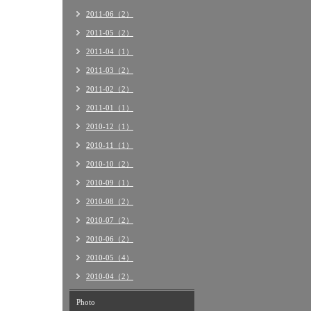
2011-06（2）
2011-05（2）
2011-04（1）
2011-03（2）
2011-02（2）
2011-01（1）
2010-12（1）
2010-11（1）
2010-10（2）
2010-09（1）
2010-08（2）
2010-07（2）
2010-06（2）
2010-05（4）
2010-04（2）
Photo