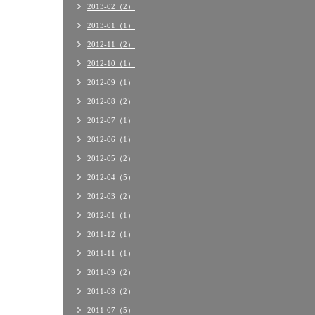
2013-02（2）
2013-01（1）
2012-11（2）
2012-10（1）
2012-09（1）
2012-08（2）
2012-07（1）
2012-06（1）
2012-05（2）
2012-04（5）
2012-03（2）
2012-01（1）
2011-12（1）
2011-11（1）
2011-09（2）
2011-08（2）
2011-07（5）