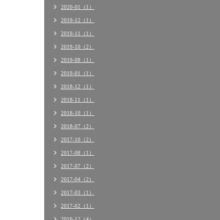
2020-01（1）
2019-12（1）
2019-11（1）
2019-10（2）
2019-08（1）
2019-01（1）
2018-12（1）
2018-11（1）
2018-10（1）
2018-07（2）
2017-10（2）
2017-08（1）
2017-07（2）
2017-04（2）
2017-03（1）
2017-02（1）
2016-12（4）