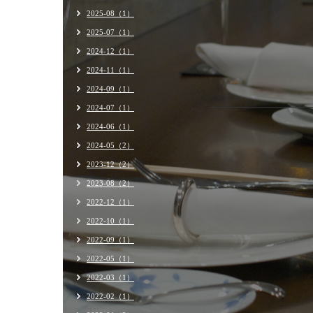
2025-08（1）
2025-07（1）
2024-12（1）
2024-11（1）
2024-09（1）
2024-07（1）
2024-06（1）
2024-05（2）
2023-12（2）
2023-08（2）
2022-12（1）
2022-10（1）
2022-09（1）
2022-05（1）
2022-03（1）
2022-02（1）