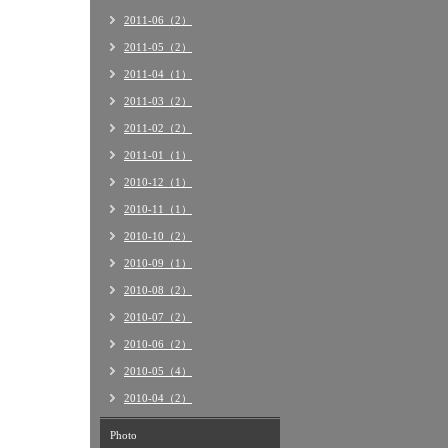
2011-06（2）
2011-05（2）
2011-04（1）
2011-03（2）
2011-02（2）
2011-01（1）
2010-12（1）
2010-11（1）
2010-10（2）
2010-09（1）
2010-08（2）
2010-07（2）
2010-06（2）
2010-05（4）
2010-04（2）
Photo