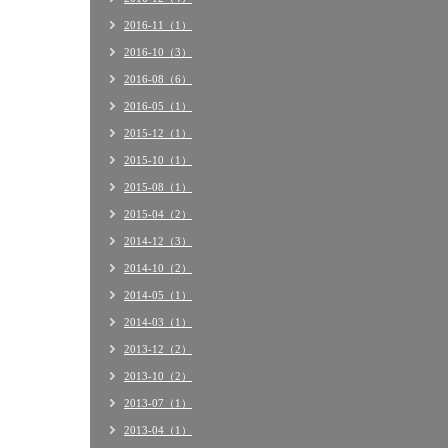
2016-11（1）
2016-10（3）
2016-08（6）
2016-05（1）
2015-12（1）
2015-10（1）
2015-08（1）
2015-04（2）
2014-12（3）
2014-10（2）
2014-05（1）
2014-03（1）
2013-12（2）
2013-10（2）
2013-07（1）
2013-04（1）