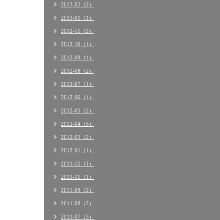
2013-02（2）
2013-01（1）
2012-11（2）
2012-10（1）
2012-09（1）
2012-08（2）
2012-07（1）
2012-06（1）
2012-05（2）
2012-04（5）
2012-03（2）
2012-01（1）
2011-12（1）
2011-11（1）
2011-09（2）
2011-08（2）
2011-07（5）