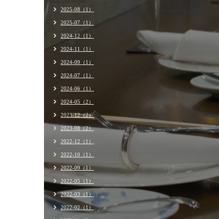
2025-08（1）
2025-07（1）
2024-12（1）
2024-11（1）
2024-09（1）
2024-07（1）
2024-06（1）
2024-05（2）
2023-12（2）
2023-08（2）
2022-12（1）
2022-10（1）
2022-09（1）
2022-05（1）
2022-03（1）
2022-02（1）