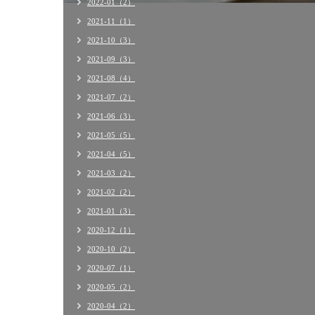
2022-01（2）
2021-11（1）
2021-10（3）
2021-09（3）
2021-08（4）
2021-07（2）
2021-06（3）
2021-05（5）
2021-04（5）
2021-03（2）
2021-02（2）
2021-01（3）
2020-12（1）
2020-10（2）
2020-07（1）
2020-05（2）
2020-04（2）