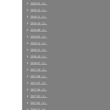
2020-01（1）
2019-12（1）
2019-11（1）
2019-10（2）
2019-08（1）
2019-01（1）
2018-12（1）
2018-11（1）
2018-10（1）
2018-07（2）
2017-10（2）
2017-08（1）
2017-07（2）
2017-04（2）
2017-03（1）
2017-02（1）
2016-12（4）