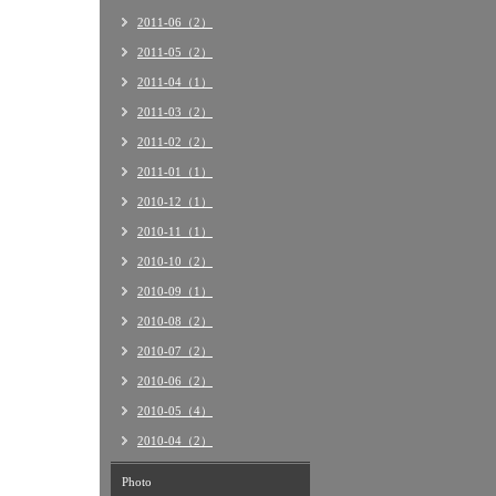
2011-06（2）
2011-05（2）
2011-04（1）
2011-03（2）
2011-02（2）
2011-01（1）
2010-12（1）
2010-11（1）
2010-10（2）
2010-09（1）
2010-08（2）
2010-07（2）
2010-06（2）
2010-05（4）
2010-04（2）
Photo