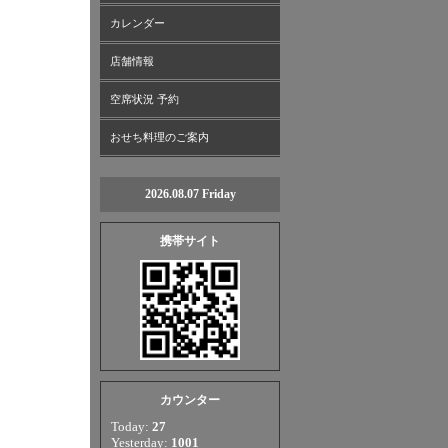
カレンダー
店舗情報
空席状況 予約
おせち料理のご案内
2026.08.07 Friday
携帯サイト
カウンター
Today:
27
Yesterday:
1001