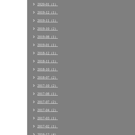
2020-01（1）
2019-12（1）
2019-11（1）
2019-10（2）
2019-08（1）
2019-01（1）
2018-12（1）
2018-11（1）
2018-10（1）
2018-07（2）
2017-10（2）
2017-08（1）
2017-07（2）
2017-04（2）
2017-03（1）
2017-02（1）
2016-12（4）