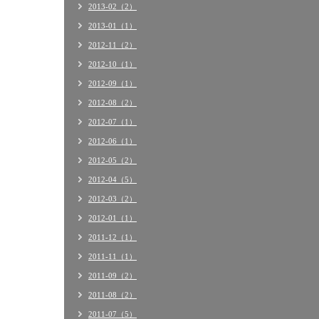
2013-02（2）
2013-01（1）
2012-11（2）
2012-10（1）
2012-09（1）
2012-08（2）
2012-07（1）
2012-06（1）
2012-05（2）
2012-04（5）
2012-03（2）
2012-01（1）
2011-12（1）
2011-11（1）
2011-09（2）
2011-08（2）
2011-07（5）