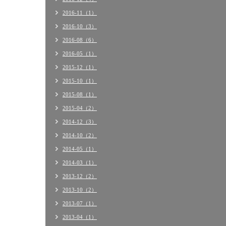
2016-11（1）
2016-10（3）
2016-08（6）
2016-05（1）
2015-12（1）
2015-10（1）
2015-08（1）
2015-04（2）
2014-12（3）
2014-10（2）
2014-05（1）
2014-03（1）
2013-12（2）
2013-10（2）
2013-07（1）
2013-04（1）