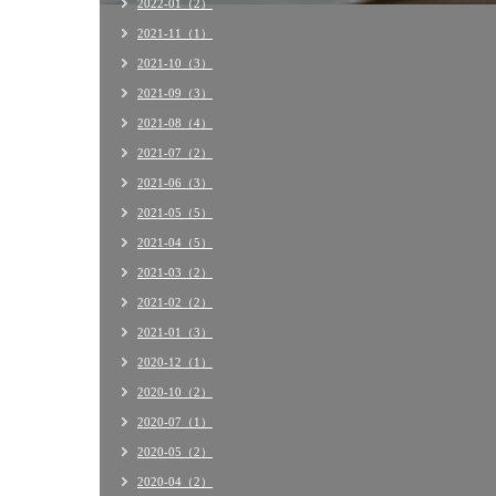
2022-01（2）
2021-11（1）
2021-10（3）
2021-09（3）
2021-08（4）
2021-07（2）
2021-06（3）
2021-05（5）
2021-04（5）
2021-03（2）
2021-02（2）
2021-01（3）
2020-12（1）
2020-10（2）
2020-07（1）
2020-05（2）
2020-04（2）