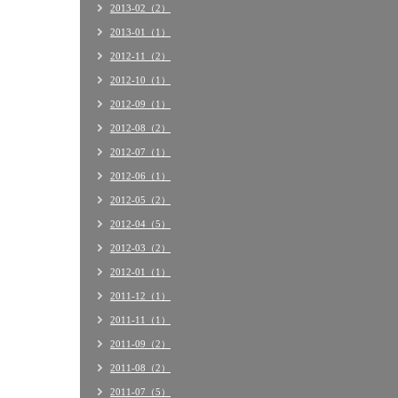
2013-02（2）
2013-01（1）
2012-11（2）
2012-10（1）
2012-09（1）
2012-08（2）
2012-07（1）
2012-06（1）
2012-05（2）
2012-04（5）
2012-03（2）
2012-01（1）
2011-12（1）
2011-11（1）
2011-09（2）
2011-08（2）
2011-07（5）