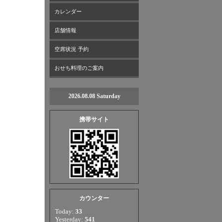
カレンダー
店舗情報
空席状況 予約
おせち料理のご案内
2026.08.08 Saturday
携帯サイト
カウンター
Today:
33
Yesterday:
541