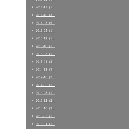
2016-11（1）
2016-10（3）
2016-08（6）
2016-05（1）
2015-12（1）
2015-10（1）
2015-08（1）
2015-04（2）
2014-12（3）
2014-10（2）
2014-05（1）
2014-03（1）
2013-12（2）
2013-10（2）
2013-07（1）
2013-04（1）