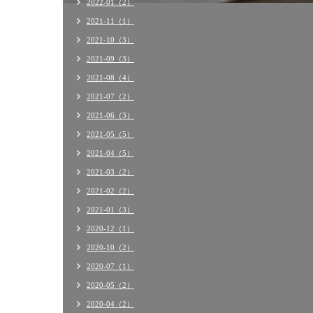
2022-01（2）
2021-11（1）
2021-10（3）
2021-09（3）
2021-08（4）
2021-07（2）
2021-06（3）
2021-05（5）
2021-04（5）
2021-03（2）
2021-02（2）
2021-01（3）
2020-12（1）
2020-10（2）
2020-07（1）
2020-05（2）
2020-04（2）