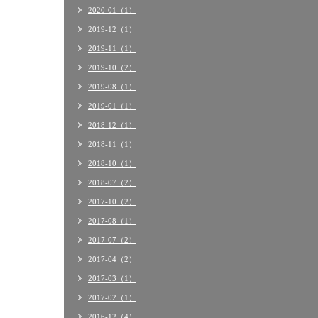
2020-01（1）
2019-12（1）
2019-11（1）
2019-10（2）
2019-08（1）
2019-01（1）
2018-12（1）
2018-11（1）
2018-10（1）
2018-07（2）
2017-10（2）
2017-08（1）
2017-07（2）
2017-04（2）
2017-03（1）
2017-02（1）
2016-12（4）