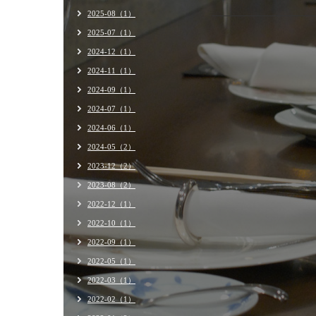
2025-08（1）
2025-07（1）
2024-12（1）
2024-11（1）
2024-09（1）
2024-07（1）
2024-06（1）
2024-05（2）
2023-12（2）
2023-08（2）
2022-12（1）
2022-10（1）
2022-09（1）
2022-05（1）
2022-03（1）
2022-02（1）