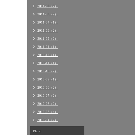
2011-06（2）
2011-05（2）
2011-04（1）
2011-03（2）
2011-02（2）
2011-01（1）
2010-12（1）
2010-11（1）
2010-10（2）
2010-09（1）
2010-08（2）
2010-07（2）
2010-06（2）
2010-05（4）
2010-04（2）
Photo