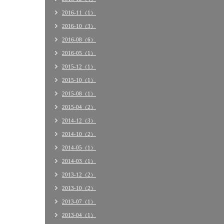
2016-11（1）
2016-10（3）
2016-08（6）
2016-05（1）
2015-12（1）
2015-10（1）
2015-08（1）
2015-04（2）
2014-12（3）
2014-10（2）
2014-05（1）
2014-03（1）
2013-12（2）
2013-10（2）
2013-07（1）
2013-04（1）