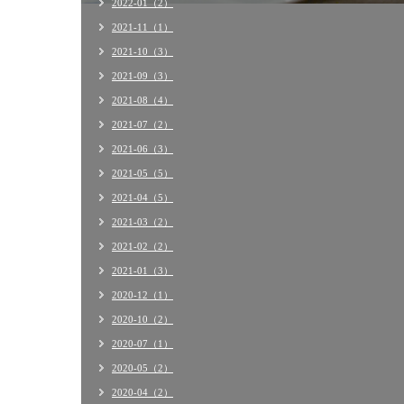
2022-01（2）
2021-11（1）
2021-10（3）
2021-09（3）
2021-08（4）
2021-07（2）
2021-06（3）
2021-05（5）
2021-04（5）
2021-03（2）
2021-02（2）
2021-01（3）
2020-12（1）
2020-10（2）
2020-07（1）
2020-05（2）
2020-04（2）