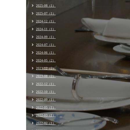
2025-08（1）
2025-07（1）
2024-12（1）
2024-11（1）
2024-09（1）
2024-07（1）
2024-06（1）
2024-05（2）
2023-12（2）
2023-08（2）
2022-12（1）
2022-10（1）
2022-09（1）
2022-05（1）
2022-03（1）
2022-02（1）