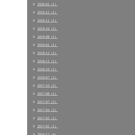
2020-01（1）
2019-12（1）
2019-11（1）
2019-10（2）
2019-08（1）
2019-01（1）
2018-12（1）
2018-11（1）
2018-10（1）
2018-07（2）
2017-10（2）
2017-08（1）
2017-07（2）
2017-04（2）
2017-03（1）
2017-02（1）
2016-12（4）