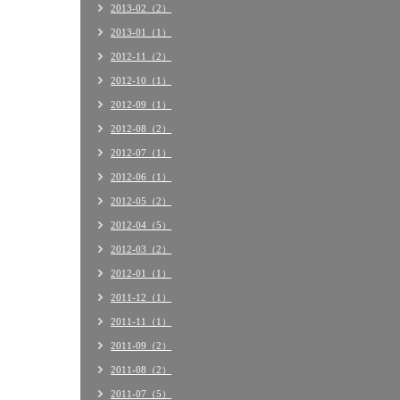
2013-02（2）
2013-01（1）
2012-11（2）
2012-10（1）
2012-09（1）
2012-08（2）
2012-07（1）
2012-06（1）
2012-05（2）
2012-04（5）
2012-03（2）
2012-01（1）
2011-12（1）
2011-11（1）
2011-09（2）
2011-08（2）
2011-07（5）