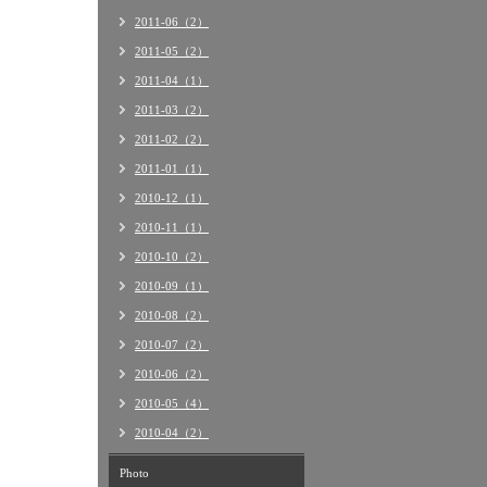
2011-06（2）
2011-05（2）
2011-04（1）
2011-03（2）
2011-02（2）
2011-01（1）
2010-12（1）
2010-11（1）
2010-10（2）
2010-09（1）
2010-08（2）
2010-07（2）
2010-06（2）
2010-05（4）
2010-04（2）
Photo