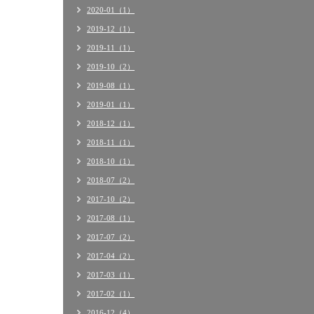
2020-01（1）
2019-12（1）
2019-11（1）
2019-10（2）
2019-08（1）
2019-01（1）
2018-12（1）
2018-11（1）
2018-10（1）
2018-07（2）
2017-10（2）
2017-08（1）
2017-07（2）
2017-04（2）
2017-03（1）
2017-02（1）
2016-12（4）