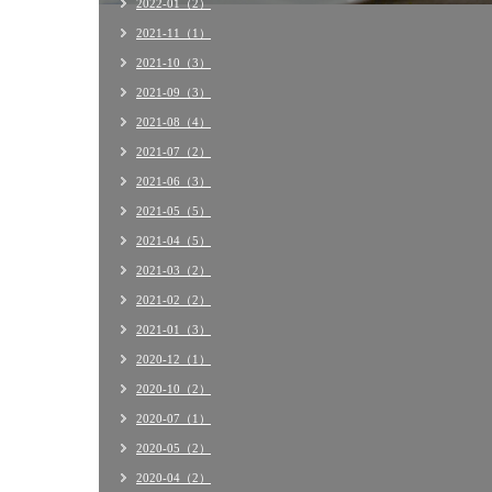
2022-01（2）
2021-11（1）
2021-10（3）
2021-09（3）
2021-08（4）
2021-07（2）
2021-06（3）
2021-05（5）
2021-04（5）
2021-03（2）
2021-02（2）
2021-01（3）
2020-12（1）
2020-10（2）
2020-07（1）
2020-05（2）
2020-04（2）