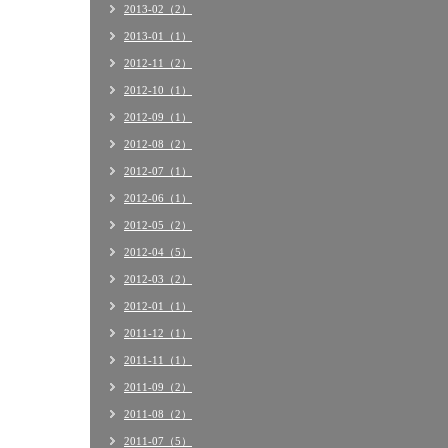
2013-02（2）
2013-01（1）
2012-11（2）
2012-10（1）
2012-09（1）
2012-08（2）
2012-07（1）
2012-06（1）
2012-05（2）
2012-04（5）
2012-03（2）
2012-01（1）
2011-12（1）
2011-11（1）
2011-09（2）
2011-08（2）
2011-07（5）