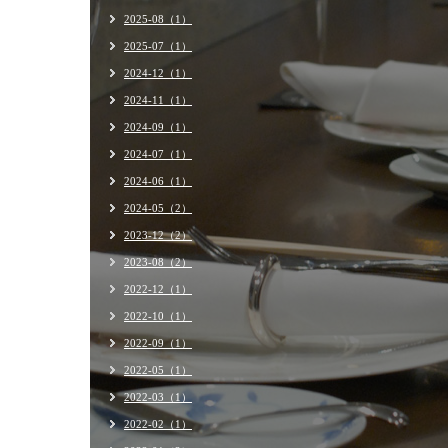
2025-08（1）
2025-07（1）
2024-12（1）
2024-11（1）
2024-09（1）
2024-07（1）
2024-06（1）
2024-05（2）
2023-12（2）
2023-08（2）
2022-12（1）
2022-10（1）
2022-09（1）
2022-05（1）
2022-03（1）
2022-02（1）