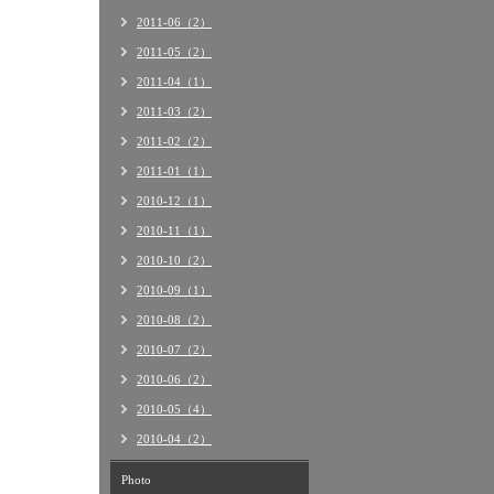
2011-06（2）
2011-05（2）
2011-04（1）
2011-03（2）
2011-02（2）
2011-01（1）
2010-12（1）
2010-11（1）
2010-10（2）
2010-09（1）
2010-08（2）
2010-07（2）
2010-06（2）
2010-05（4）
2010-04（2）
Photo