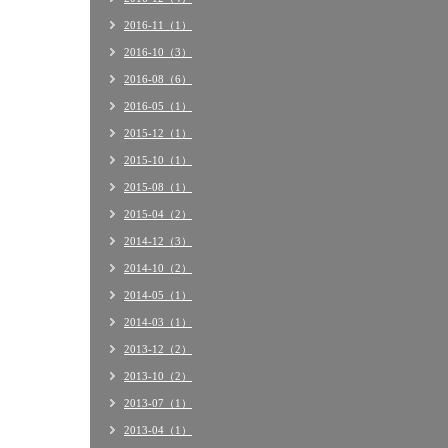
2016-11（1）
2016-10（3）
2016-08（6）
2016-05（1）
2015-12（1）
2015-10（1）
2015-08（1）
2015-04（2）
2014-12（3）
2014-10（2）
2014-05（1）
2014-03（1）
2013-12（2）
2013-10（2）
2013-07（1）
2013-04（1）