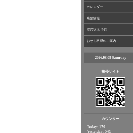
カレンダー
店舗情報
空席状況 予約
おせち料理のご案内
2026.08.08 Saturday
携帯サイト
カウンター
Today:
170
Yesterday:
541