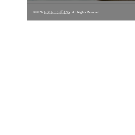
©2026
レストラン田むら
. All Rights Reserved.