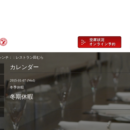
レンチ：：レストラン田むら
カレンダー
2015-01-07 (Wed)
冬季休暇
冬期休暇