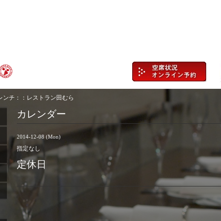
レンチ：：レストラン田むら
カレンダー
2014-12-08 (Mon)
指定なし
定休日