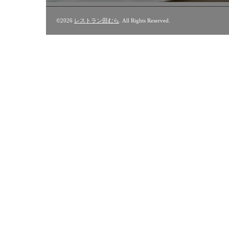
©2026
レストラン田むら
. All Rights Reserved.