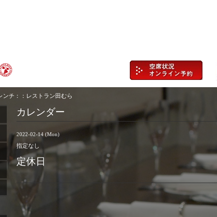
レンチ：：レストラン田むら
カレンダー
2022-02-14 (Mon)
指定なし
定休日