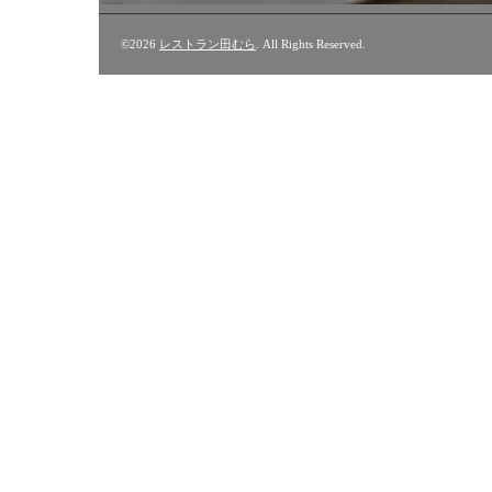
©2026
レストラン田むら
. All Rights Reserved.