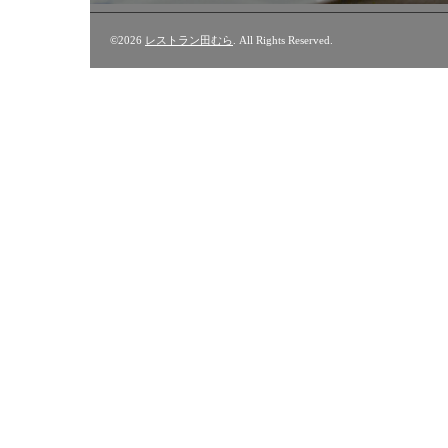
©2026
レストラン田むら
. All Rights Reserved.