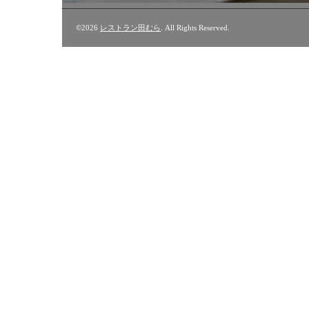
©2026
レストラン田むら
. All Rights Reserved.